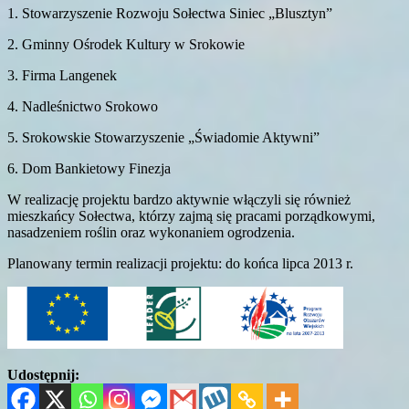
1. Stowarzyszenie Rozwoju Sołectwa Siniec „Blusztyn”
2. Gminny Ośrodek Kultury w Srokowie
3. Firma Langenek
4. Nadleśnictwo Srokowo
5. Srokowskie Stowarzyszenie „Świadomie Aktywni”
6. Dom Bankietowy Finezja
W realizację projektu bardzo aktywnie włączyli się również
mieszkańcy Sołectwa, którzy zajmą się pracami porządkowymi,
nasadzeniem roślin oraz wykonaniem ogrodzenia.
Planowany termin realizacji projektu: do końca lipca 2013 r.
Udostępnij: