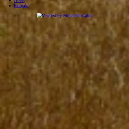
O nas
Kontakt