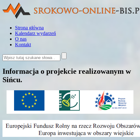
Strona główna
Kalendarz wydarzeń
O nas
Kontakt
Informacja o projekcie realizowanym w
Sińcu.