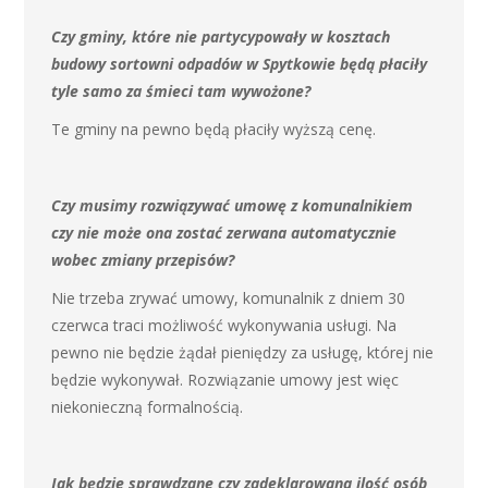
Czy gminy, które nie partycypowały w kosztach
budowy sortowni odpadów w Spytkowie będą płaciły
tyle samo za śmieci tam wywożone?
Te gminy na pewno będą płaciły wyższą cenę.
Czy musimy rozwiązywać umowę z komunalnikiem
czy nie może ona zostać zerwana automatycznie
wobec zmiany przepisów?
Nie trzeba zrywać umowy, komunalnik z dniem 30
czerwca traci możliwość wykonywania usługi. Na
pewno nie będzie żądał pieniędzy za usługę, której nie
będzie wykonywał. Rozwiązanie umowy jest więc
niekonieczną formalnością.
Jak będzie sprawdzane czy zadeklarowana ilość osób