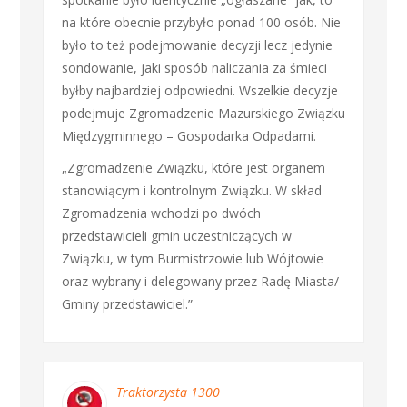
na które obecnie przybyło ponad 100 osób. Nie
było to też podejmowanie decyzji lecz jedynie
sondowanie, jaki sposób naliczania za śmieci
byłby najbardziej odpowiedni. Wszelkie decyzje
podejmuje Zgromadzenie Mazurskiego Związku
Międzygminnego – Gospodarka Odpadami.
„Zgromadzenie Związku, które jest organem
stanowiącym i kontrolnym Związku. W skład
Zgromadzenia wchodzi po dwóch
przedstawicieli gmin uczestniczących w
Związku, w tym Burmistrzowie lub Wójtowie
oraz wybrany i delegowany przez Radę Miasta/
Gminy przedstawiciel.”
Traktorzysta 1300