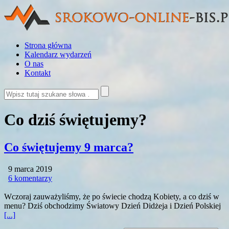
Strona główna
Kalendarz wydarzeń
O nas
Kontakt
Co dziś świętujemy?
Co świętujemy 9 marca?
9 marca 2019
6 komentarzy
Wczoraj zauważyliśmy, że po świecie chodzą Kobiety, a co dziś w
menu? Dziś obchodzimy Światowy Dzień Didżeja i Dzień Polskiej
[...]