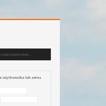
 użytkownika lub adres