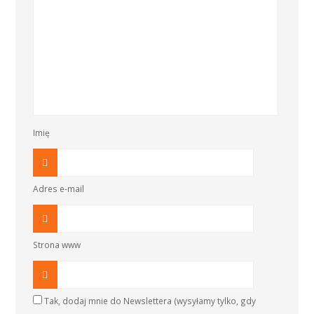
Imię
Adres e-mail
Strona www
Tak, dodaj mnie do Newslettera (wysyłamy tylko, gdy