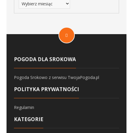
POGODA DLA SROKOWA
Pogoda Srokowo
z serwisu
TwojaPogoda.pl
POLITYKA PRYWATNOŚCI
Regulamin
KATEGORIE