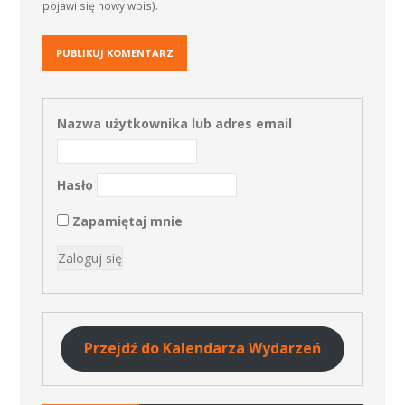
pojawi się nowy wpis).
Nazwa użytkownika lub adres email
Hasło
Zapamiętaj mnie
Przejdź do Kalendarza Wydarzeń