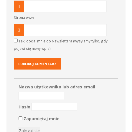
Strona www
Tak, dodaj mnie do Newslettera (wysyłamy tylko, gdy
pojawi się nowy wpis).
Nazwa użytkownika lub adres email
Hasło
Zapamiętaj mnie