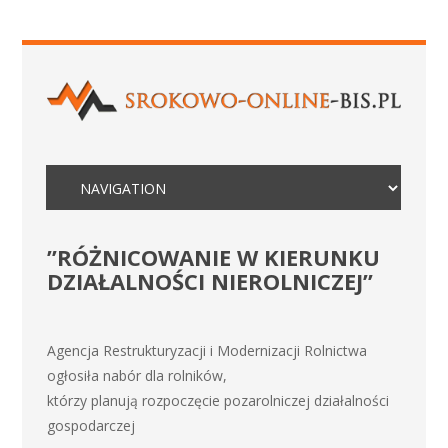
”RÓŻNICOWANIE W KIERUNKU
DZIAŁALNOŚCI NIEROLNICZEJ”
Agencja Restrukturyzacji i Modernizacji Rolnictwa
ogłosiła nabór dla rolników,
którzy planują rozpoczęcie pozarolniczej działalności
gospodarczej