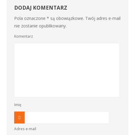
DODAJ KOMENTARZ
Pola oznaczone * są obowiązkowe. Twój adres e-mail
nie zostanie opublikowany.
Komentarz
Imię
Adres e-mail