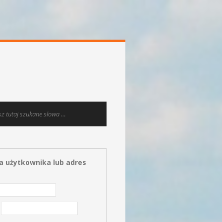
 użytkownika lub adres