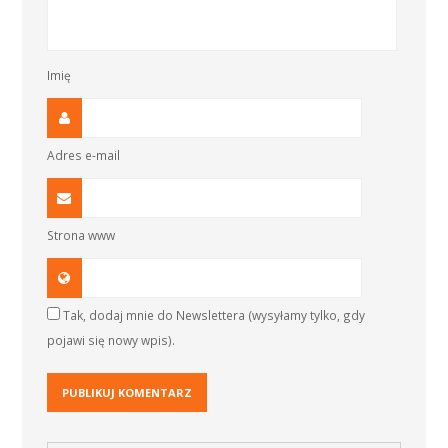
Imię
Adres e-mail
Strona www
Tak, dodaj mnie do Newslettera (wysyłamy tylko, gdy
pojawi się nowy wpis).