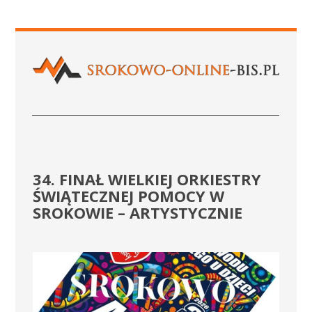
34. FINAŁ WIELKIEJ ORKIESTRY
ŚWIĄTECZNEJ POMOCY W
SROKOWIE – ARTYSTYCZNIE