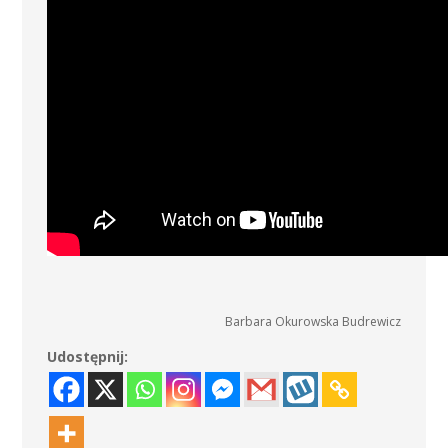
Barbara Okurowska Budrewicz
Udostępnij: