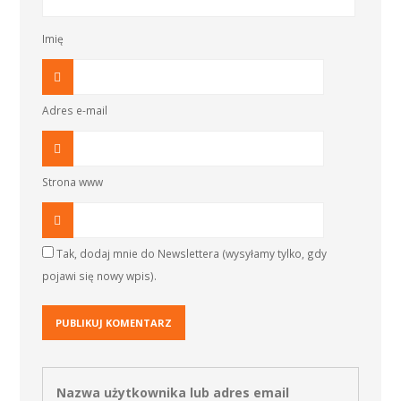
Imię
Adres e-mail
Strona www
Tak, dodaj mnie do Newslettera (wysyłamy tylko, gdy
pojawi się nowy wpis).
Nazwa użytkownika lub adres email