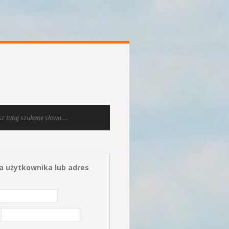
 użytkownika lub adres