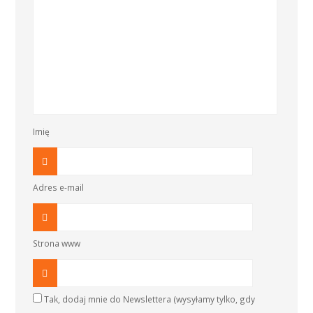
Imię
Adres e-mail
Strona www
Tak, dodaj mnie do Newslettera (wysyłamy tylko, gdy