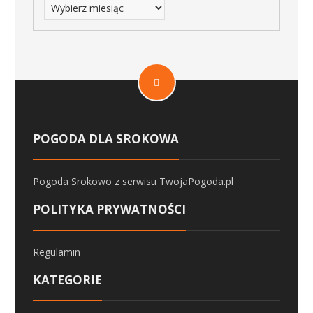
POGODA DLA SROKOWA
Pogoda Srokowo
z serwisu
TwojaPogoda.pl
POLITYKA PRYWATNOŚCI
Regulamin
KATEGORIE