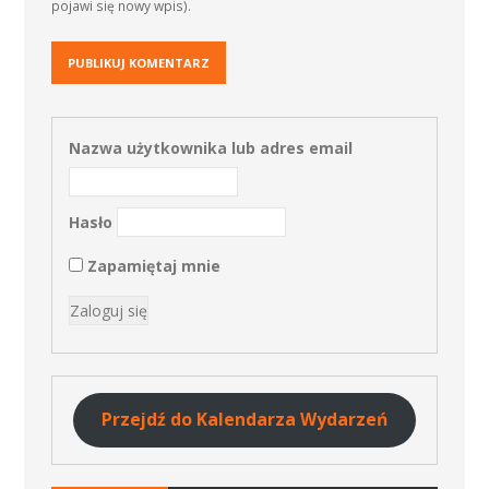
pojawi się nowy wpis).
Nazwa użytkownika lub adres email
Hasło
Zapamiętaj mnie
Przejdź do Kalendarza Wydarzeń