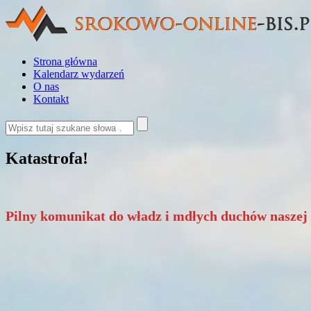
Strona główna
Kalendarz wydarzeń
O nas
Kontakt
Katastrofa!
Pilny komunikat do władz i mdłych duchów naszej