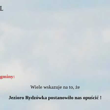
 gminy:
Wiele wskazuje na to, że
Jezioro Rydzówka postanowiło nas opuścić !