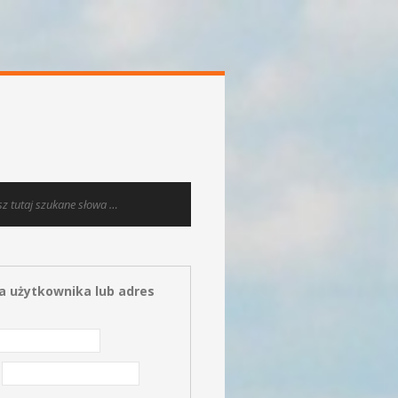
 użytkownika lub adres