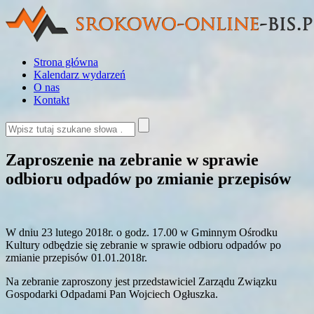
Strona główna
Kalendarz wydarzeń
O nas
Kontakt
Zaproszenie na zebranie w sprawie
odbioru odpadów po zmianie przepisów
W dniu 23 lutego 2018r. o godz. 17.00 w Gminnym Ośrodku
Kultury odbędzie się zebranie w sprawie odbioru odpadów po
zmianie przepisów 01.01.2018r.
Na zebranie zaproszony jest przedstawiciel Zarządu Związku
Gospodarki Odpadami Pan Wojciech Ogłuszka.