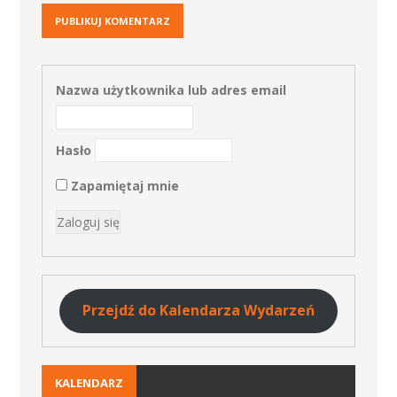
Nazwa użytkownika lub adres email
Hasło
Zapamiętaj mnie
Przejdź do Kalendarza Wydarzeń
KALENDARZ