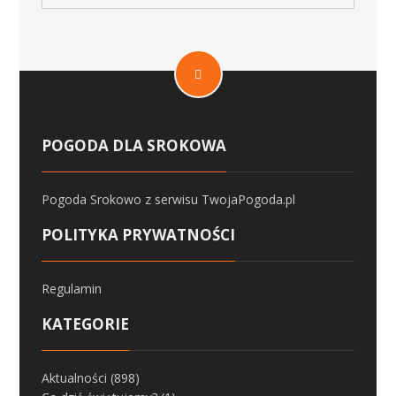
POGODA DLA SROKOWA
Pogoda Srokowo
z serwisu
TwojaPogoda.pl
POLITYKA PRYWATNOŚCI
Regulamin
KATEGORIE
Aktualności
(898)