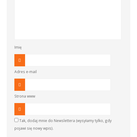
Imię
Adres e-mail
Strona www
Tak, dodaj mnie do Newslettera (wysyłamy tylko, gdy
pojawi się nowy wpis).