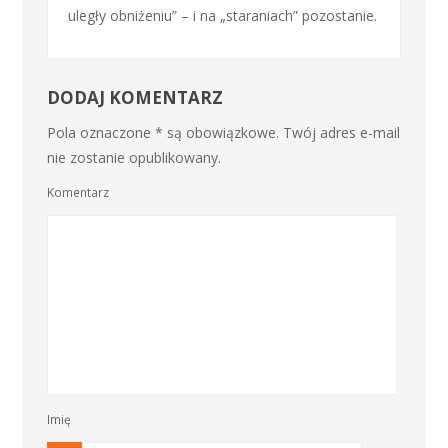
uległy obniżeniu” – i na „staraniach” pozostanie.
DODAJ KOMENTARZ
Pola oznaczone * są obowiązkowe. Twój adres e-mail
nie zostanie opublikowany.
Komentarz
Imię