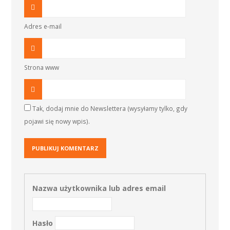
Adres e-mail
Strona www
Tak, dodaj mnie do Newslettera (wysyłamy tylko, gdy
pojawi się nowy wpis).
Nazwa użytkownika lub adres email
Hasło