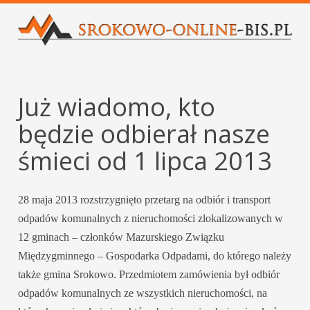
Już wiadomo, kto
będzie odbierał nasze
śmieci od 1 lipca 2013
28 maja 2013 rozstrzygnięto przetarg na odbiór i transport
odpadów komunalnych z nieruchomości zlokalizowanych w
12 gminach – członków Mazurskiego Związku
Międzygminnego – Gospodarka Odpadami, do którego należy
także gmina Srokowo. Przedmiotem zamówienia był odbiór
odpadów komunalnych ze wszystkich nieruchomości, na