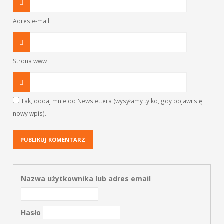
Adres e-mail
Strona www
Tak, dodaj mnie do Newslettera (wysyłamy tylko, gdy pojawi się
nowy wpis).
Nazwa użytkownika lub adres email
Hasło