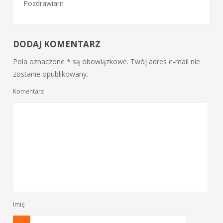
Pozdrawiam
DODAJ KOMENTARZ
Pola oznaczone * są obowiązkowe. Twój adres e-mail nie
zostanie opublikowany.
Komentarz
Imię