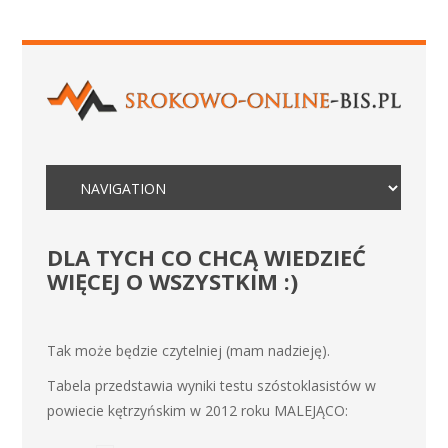
DLA TYCH CO CHCĄ WIEDZIEĆ
WIĘCEJ O WSZYSTKIM :)
Tak może będzie czytelniej (mam nadzieję).
Tabela przedstawia wyniki testu szóstoklasistów w
powiecie kętrzyńskim w 2012 roku MALEJĄCO: