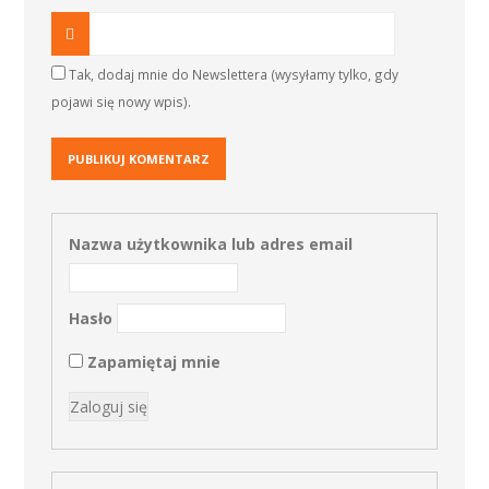
Tak, dodaj mnie do Newslettera (wysyłamy tylko, gdy
pojawi się nowy wpis).
Nazwa użytkownika lub adres email
Hasło
Zapamiętaj mnie