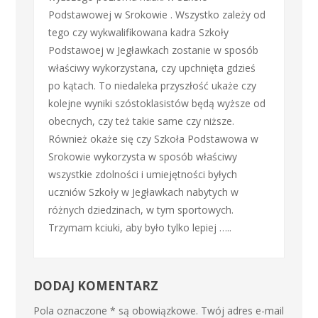
Podstawowej w Srokowie . Wszystko zależy od
tego czy wykwalifikowana kadra Szkoły
Podstawoej w Jegławkach zostanie w sposób
właściwy wykorzystana, czy upchnięta gdzieś
po kątach. To niedaleka przyszłość ukaże czy
kolejne wyniki szóstoklasistów będą wyższe od
obecnych, czy też takie same czy niższe.
Również okaże się czy Szkoła Podstawowa w
Srokowie wykorzysta w sposób właściwy
wszystkie zdolności i umiejętności byłych
uczniów Szkoły w Jegławkach nabytych w
różnych dziedzinach, w tym sportowych.
Trzymam kciuki, aby było tylko lepiej …..
DODAJ KOMENTARZ
Pola oznaczone * są obowiązkowe. Twój adres e-mail