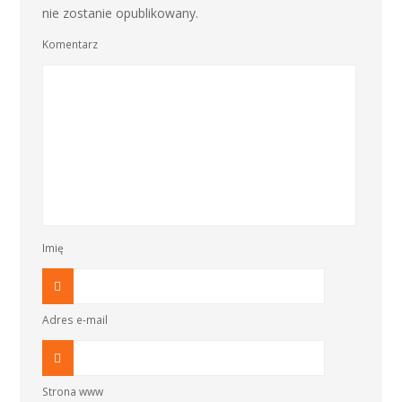
nie zostanie opublikowany.
Komentarz
Imię
Adres e-mail
Strona www