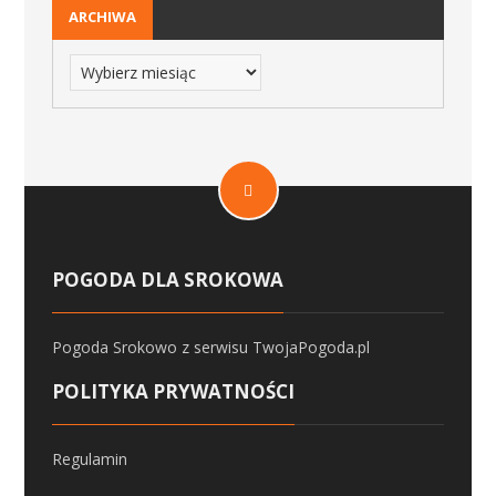
ARCHIWA
POGODA DLA SROKOWA
Pogoda Srokowo
z serwisu
TwojaPogoda.pl
POLITYKA PRYWATNOŚCI
Regulamin