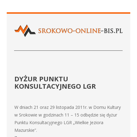
DYŻUR PUNKTU
KONSULTACYJNEGO LGR
W dniach 21 oraz 29 listopada 2011r. w Domu Kultury
w Srokowie w godzinach 11 – 15 odbędzie się dyżur
Punktu Konsultacyjnego LGR „Wielkie Jeziora
Mazurskie”.