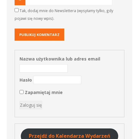
Tak, dodaj mnie do Newslettera (wysyłamy tylko, gdy
pojawi się nowy wpis).
Nazwa użytkownika lub adres email
Hasło
Zapamiętaj mnie
Przejdź do Kalendarza Wydarzeń