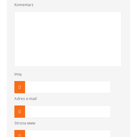
Komentarz
Imię
Adres e-mail
Strona www