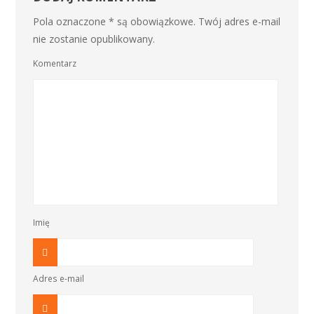
Pola oznaczone * są obowiązkowe. Twój adres e-mail
nie zostanie opublikowany.
Komentarz
Imię
Adres e-mail