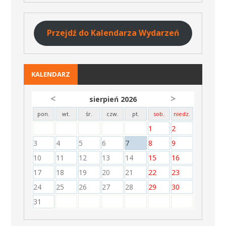
Przejdź do Kalendarza Wydarzeń
KALENDARZ
<
>
sierpień 2026
pon.
wt.
śr.
czw.
pt.
sob.
niedz.
1
2
3
4
5
6
7
8
9
10
11
12
13
14
15
16
17
18
19
20
21
22
23
24
25
26
27
28
29
30
31