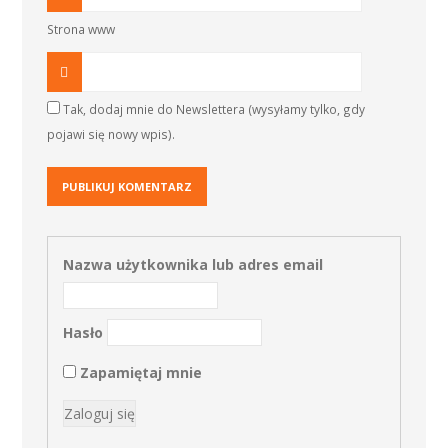
Strona www
Tak, dodaj mnie do Newslettera (wysyłamy tylko, gdy
pojawi się nowy wpis).
Nazwa użytkownika lub adres email
Hasło
Zapamiętaj mnie