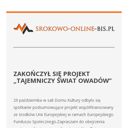
ZAKOŃCZYŁ SIĘ PROJEKT
„TAJEMNICZY ŚWIAT OWADÓW”
29 października w sali Domu Kultury odbyło się
spotkanie podsumowujące projekt współfinansowany
ze środków Unii Europejskiej w ramach Europejskiego
Funduszu Społecznego.Zapraszam do obejrzenia