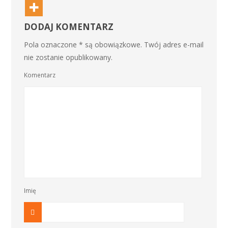
DODAJ KOMENTARZ
Pola oznaczone * są obowiązkowe. Twój adres e-mail
nie zostanie opublikowany.
Komentarz
Imię