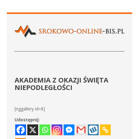
AKADEMIA Z OKAZJI ŚWIĘTA
NIEPODLEGŁOŚCI
[nggallery id=8]
Udostępnij: