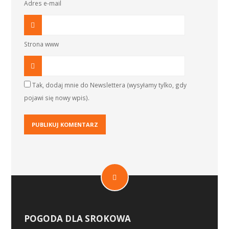
Adres e-mail
Strona www
Tak, dodaj mnie do Newslettera (wysyłamy tylko, gdy
pojawi się nowy wpis).
POGODA DLA SROKOWA